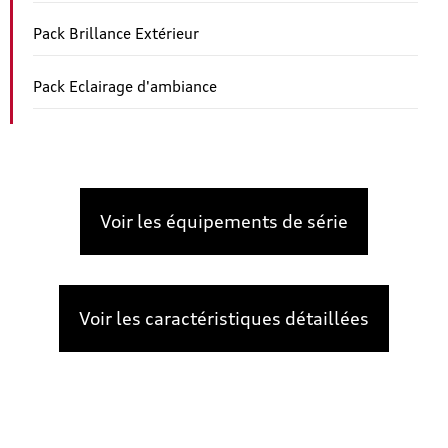
Pack Brillance Extérieur
Pack Eclairage d'ambiance
Voir les équipements de série
Voir les caractéristiques détaillées