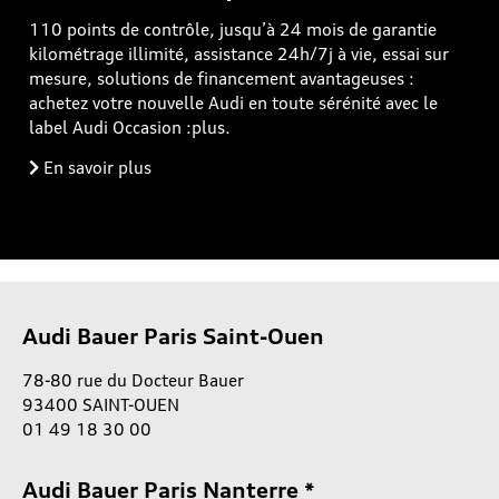
110 points de contrôle, jusqu’à 24 mois de garantie
kilométrage illimité, assistance 24h/7j à vie, essai sur
mesure, solutions de financement avantageuses :
achetez votre nouvelle Audi en toute sérénité avec le
label Audi Occasion :plus.
En savoir plus
Audi Bauer Paris Saint-Ouen
78-80 rue du Docteur Bauer
93400 SAINT-OUEN
01 49 18 30 00
Audi Bauer Paris Nanterre *