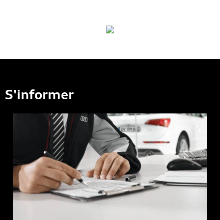
S'informer