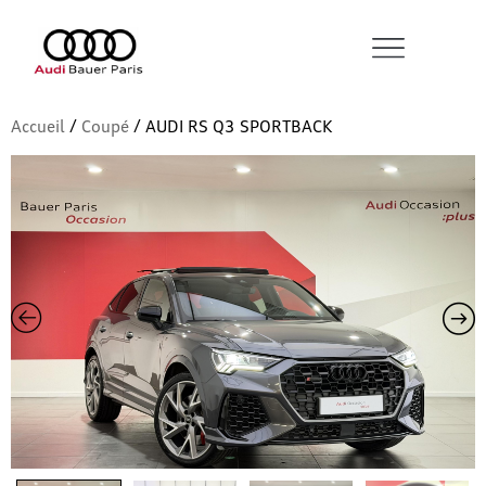
Accueil
/
Coupé
/ AUDI RS Q3 SPORTBACK