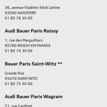
36, avenue Vladimir Ilitch Lénine
92000 NANTERRE
01 85 76 30 00
Audi Bauer Paris Roissy
1, rue des Marguilliers
95700 ROISSY-EN-FRANCE
01 85 74 30 00
Bauer Paris Saint-Witz **
Grande Rue
95470 SAINT-WITZ
01 85 73 30 00
Audi Bauer Paris Wagram
21, rue Cardinet