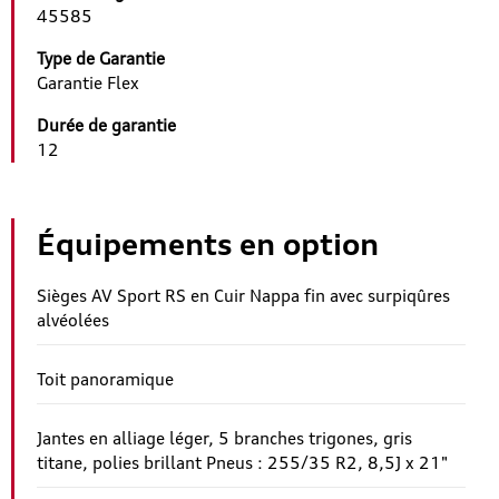
45585
Type de Garantie
Garantie Flex
Durée de garantie
12
Équipements en option
Sièges AV Sport RS en Cuir Nappa fin avec surpiqûres
alvéolées
Toit panoramique
Jantes en alliage léger, 5 branches trigones, gris
titane, polies brillant Pneus : 255/35 R2, 8,5J x 21"