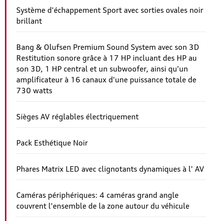
Système d'échappement Sport avec sorties ovales noir
brillant
Bang & Olufsen Premium Sound System avec son 3D
Restitution sonore grâce à 17 HP incluant des HP au
son 3D, 1 HP central et un subwoofer, ainsi qu'un
amplificateur à 16 canaux d'une puissance totale de
730 watts
Sièges AV réglables électriquement
Pack Esthétique Noir
Phares Matrix LED avec clignotants dynamiques à l' AV
Caméras périphériques: 4 caméras grand angle
couvrent l'ensemble de la zone autour du véhicule