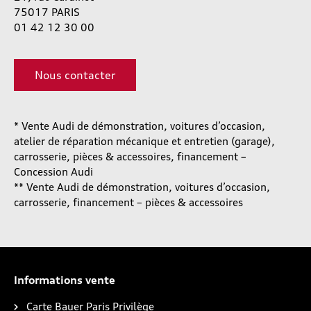
75017 PARIS
01 42 12 30 00
Nous contacter
* Vente Audi de démonstration, voitures d’occasion,
atelier de réparation mécanique et entretien (garage),
carrosserie, pièces & accessoires, financement –
Concession Audi
** Vente Audi de démonstration, voitures d’occasion,
carrosserie, financement – pièces & accessoires
Informations vente
Carte Bauer Paris Privilège