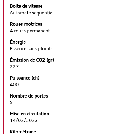
Boite de vitesse
Automate sequentiel
Roues motrices
4 roues permanent
Énergie
Essence sans plomb
Émission de CO2 (gr)
227
Puissance (ch)
400
Nombre de portes
5
Mise en circulation
14/02/2023
Kilométrage