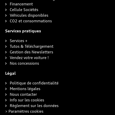
Financement
Cellule Sociétés
Véhicules disponibles
CO2 et consommations
Services pratiques
Services +
Tutos & Téléchargement
Gestion des Newsletters
Vendez votre voiture !
Nos concessions
Légal
Politique de confidentialité
Mentions légales
Nous contacter
Info sur les cookies
Règlement sur les données
> Paramètres cookies