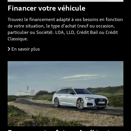
Financer votre véhicule
Trouvez le financement adapté à vos besoins en fonction
de votre situation, le type d’achat (neuf ou occasion,
particulier ou Société). LOA, LLD, Crédit Bail ou Crédit
Classique.
En savoir plus