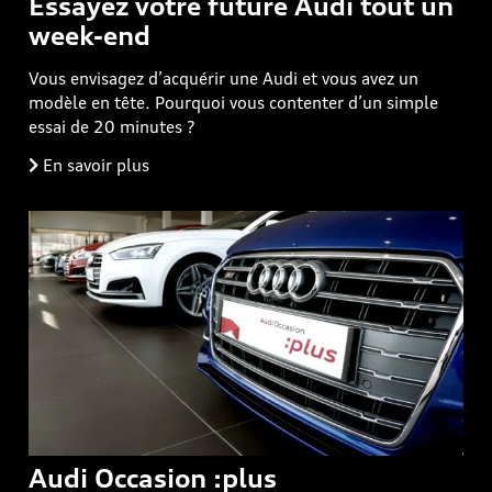
Essayez votre future Audi tout un
week-end
Vous envisagez d’acquérir une Audi et vous avez un
modèle en tête. Pourquoi vous contenter d’un simple
essai de 20 minutes ?
En savoir plus
Audi Occasion :plus