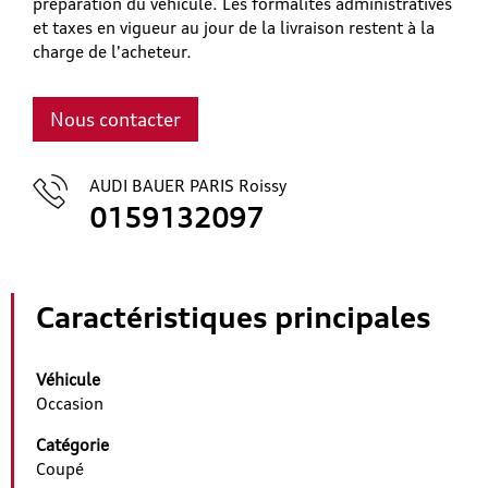
préparation du véhicule. Les formalités administratives
et taxes en vigueur au jour de la livraison restent à la
charge de l'acheteur.
Nous contacter
AUDI BAUER PARIS Roissy
0159132097
Caractéristiques principales
Véhicule
Occasion
Catégorie
Coupé