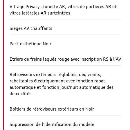
Vitrage Privacy : lunette AR, vitres de portières AR et
vitres latérales AR surteintées
Sièges AV chauffants
Pack esthétique Noir
Etriers de freins laqués rouge avec inscription RS à l'AV
Rétroviseurs extérieurs réglables, dégivrants,
rabattables électriquement avec fonction rabat
automatique et fonction jour/nuit automatique des
deux côtés
Boîtiers de rétroviseurs extérieurs en Noir
Suppression de l'identification du modèle